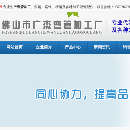
专业生产
弯管加工
、角钢、扁钢、槽钢及各种加工弯管配件，服务热线：137026209
网站首页
企业简介
产品中心
新闻资讯
销