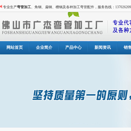
专业生产
弯管加工
、角钢、扁钢、槽钢及各种加工弯管配件，服务热线：137026209
网站首页
企业简介
产品中心
新闻资讯
销