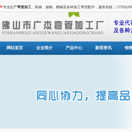
专业生产
弯管加工
、角钢、扁钢、槽钢及各种加工弯管配件，服务热线：137026209
网站首页
企业简介
产品中心
新闻资讯
销